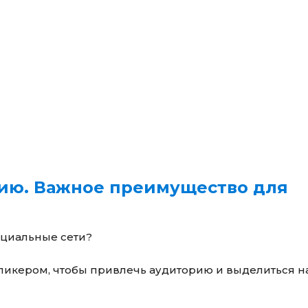
ию. Важное преимущество для
оциальные сети?
икером, чтобы привлечь аудиторию и выделиться н