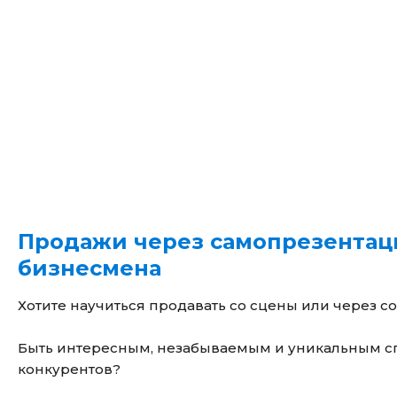
Продажи через самопрезентац
бизнесмена
Хотите научиться продавать со сцены или через с
Быть интересным, незабываемым и уникальным сп
конкурентов?