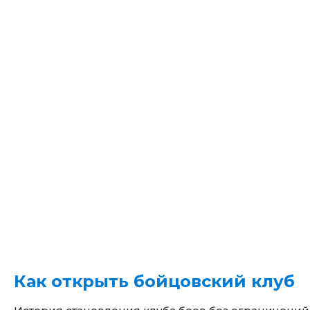
Как открыть бойцовский клуб