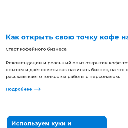
Как открыть свою точку кофе н
Старт кофейного бизнеса
Рекомендации и реальный опыт открытия кофе-точ
опытом и даёт советы как начинать бизнес, на что
рассказывает о тонкостях работы с персоналом.
Подробнее
Используем куки и