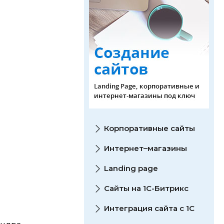
Корпоративные сайты
Интернет–магазины
Landing page
Сайты на 1С-Битрикс
Интеграция сайта с 1С