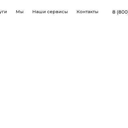
уги
Мы
Наши сервисы
Контакты
8 (800