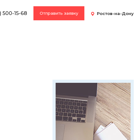
) 500-15-68
Отправить заявку
Ростов-на-Дону