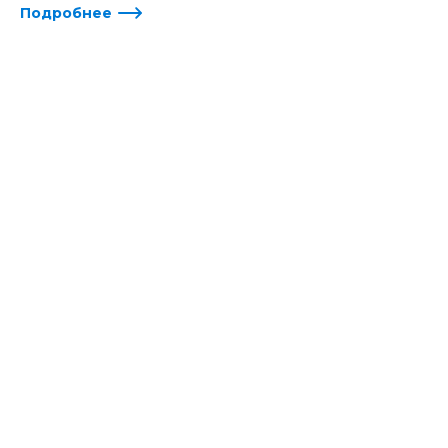
Подробнее