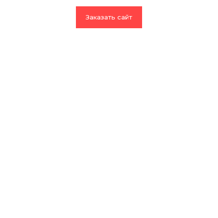
Заказать сайт