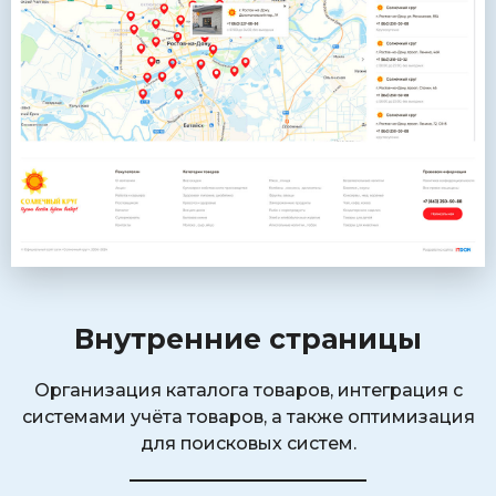
Внутренние страницы
Организация каталога товаров, интеграция с
системами учёта товаров, а также оптимизация
для поисковых систем.