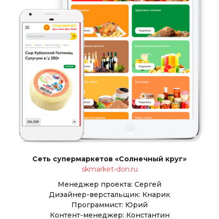
Сеть супермаркетов «Солнечный круг»
skmarket-don.ru
Менеджер проекта: Сергей
Дизайнер-верстальщик: Кнарик
Программист: Юрий
Контент-менеджер: Константин