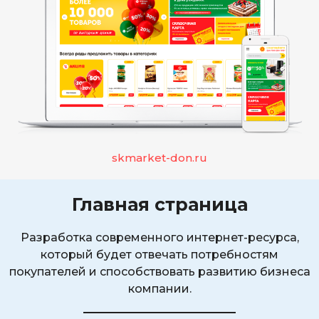
skmarket-don.ru
Главная страница
Разработка современного интернет-ресурса,
который будет отвечать потребностям
покупателей и способствовать развитию бизнеса
компании.