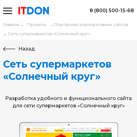
8 (800) 500-15-68
Главная
→
Проекты
→
Портфолио корпоративных сайтов
→
Сеть супермаркетов «Солнечный круг»
Назад
Сеть супермаркетов
«Солнечный круг»
Разработка удобного и функционального сайта
для сети супермаркетов «Солнечный круг»