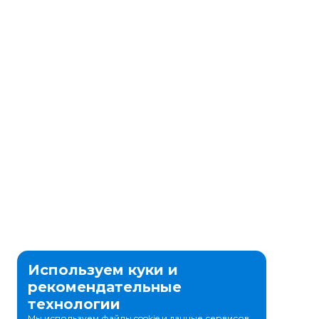
Используем куки и
рекомендательные
технологии
Мы используем файлы cookie и данные сервисов