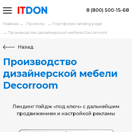
8 (800) 500-15-68
Главная
→
Проекты
→
Портфолио landing page
→
Производство дизайнерской мебели Decorroom
Назад
Производство
дизайнерской мебели
Decorroom
Лендинг пэйдж «под ключ» с дальнейшим
продвижением и настройкой рекламы