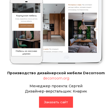
Производство дизайнерской мебели Decorroom
decorroom.org
Менеджер проекта: Сергей
Дизайнер-верстальщик: Кнарик
Заказать сайт