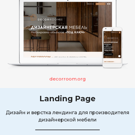
decorroom.org
Landing Page
Дизайн и верстка лендинга для производителя
дизайнерской мебели