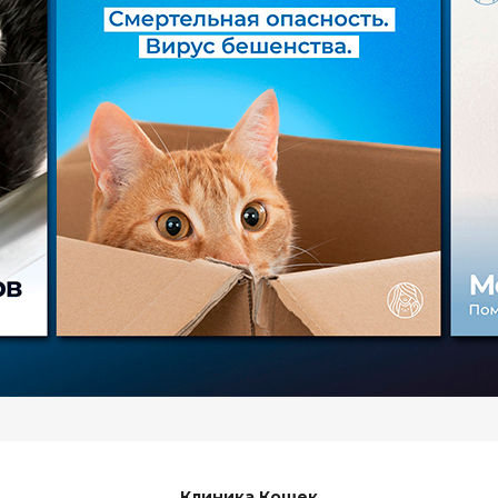
Клиника Кошек