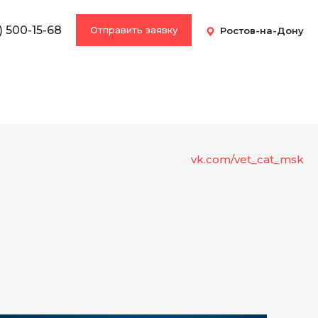
) 500-15-68
Отправить заявку
Ростов-на-Дону
vk.com/vet_cat_msk