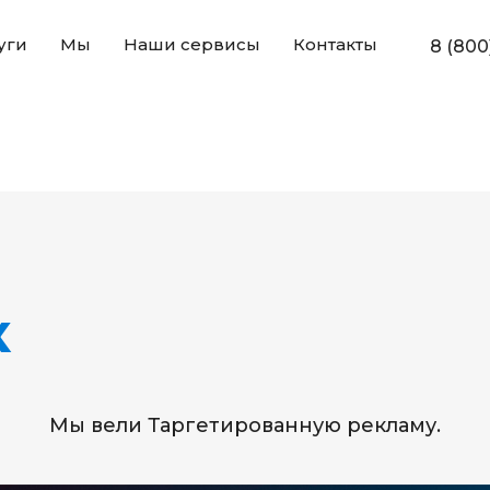
уги
Мы
Наши сервисы
Контакты
8 (800
к
Мы вели Таргетированную рекламу.