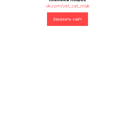
vk.com/vet_cat_msk
Заказать сайт