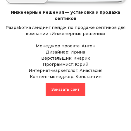
Инженерные Решения — установка и продажа
септиков
Разработка лэндинг пэйдж по продаже септиков для
компании «Инженерные решения»
Менеджер проекта: Антон
Дизайнер: Ирина
Верстальщик: Кнарик
Программист: Юрий
Интернет-маркетолог: Анастасия
Контент-менеджер: Константин
Заказать сайт