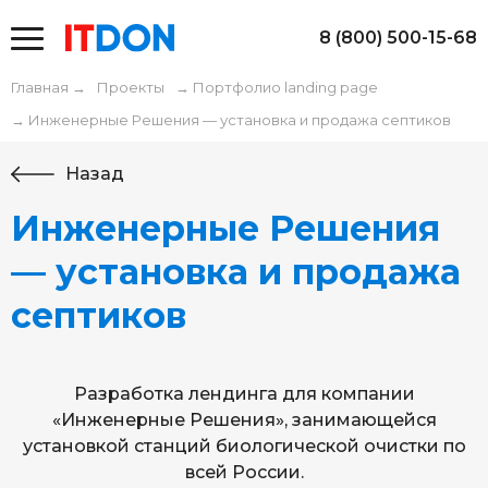
8 (800) 500-15-68
Главная
→
Проекты
→
Портфолио landing page
→
Инженерные Решения — установка и продажа септиков
Назад
Инженерные Решения
— установка и продажа
септиков
Разработка лендинга для компании
«Инженерные Решения», занимающейся
установкой станций биологической очистки по
всей России.