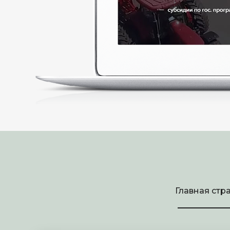
Главная стр