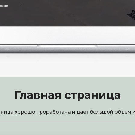
Главная страница
аница хорошо проработана и дает большой объем