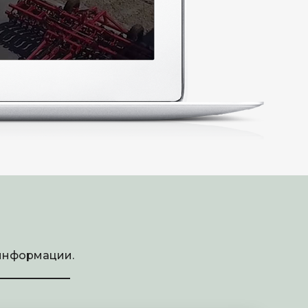
 информации.