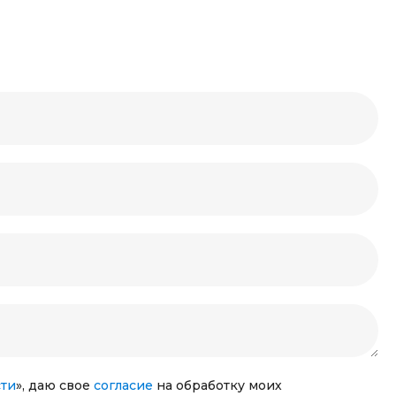
ти
», даю свое
согласие
на обработку моих