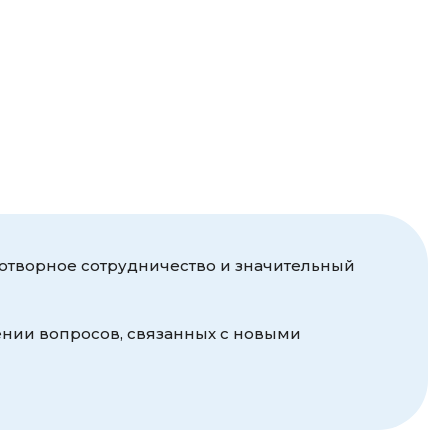
отворное сотрудничество и значительный
нии вопросов, связанных с новыми