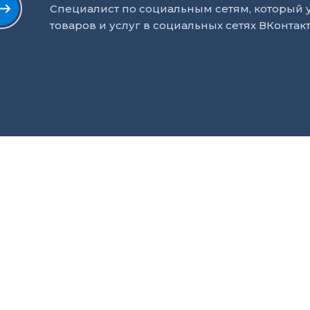
Специалист по социальным сетям, который
товаров и услуг в социальных сетях ВКонтакт