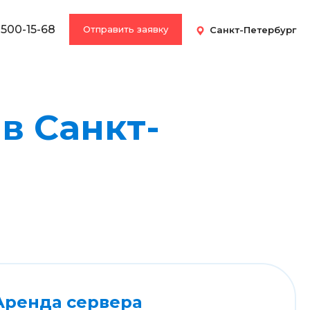
 500-15-68
Отправить заявку
Санкт-Петербург
в Санкт-
Аренда сервера