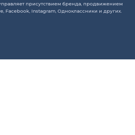
 управляет присутствием бренда, продвижением
е, Facebook, Instagram, Одноклассники и других.