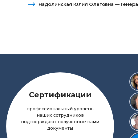
Надолинская Юлия Олеговна — Генера
Сертификации
профессиональный уровень
наших сотрудников
подтверждают полученные нами
документы