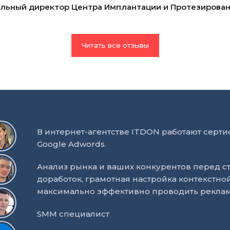
льный директор Центра Имплантации и Протезирова
Читать все отзывы
В интернет-агентстве ITDON работают сер
Google Adwords.
Анализ рынка и ваших конкурентов перед ст
доработок, грамотная настройка контекстно
максимально эффективно проводить рекла
SMM специалист