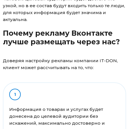
узкой, но в ее состав будут входить только те люди,
для которых информация будет значима и
актуальна.
Почему рекламу Вконтакте
лучше размещать через нас?
Доверяя настройку рекламы компании IT-DON,
клиент может рассчитывать на то, что:
Информация о товарах и услугах будет
донесена до целевой аудитории без
искажений, максимально достоверно и