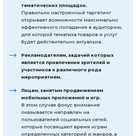
тематических площадок.
Правильно настроенный таргетинг
открывает возможности максимально
эффективного попадания в аудиторию,
для которой тематика товаров и услуг
будет действительно актуальна.
Рекламодателям, задачей которых
является привлечение зрителей и
участников к различного рода
мероприятиям.
Лицам, занятым продвижением
мобильных приложений и игр.
В этом случае фокус внимания
оказывается направлен на
пользователей социальных сетей,
которые посвящают время играм
определенных категорий и жанров, а