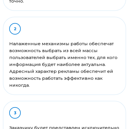
точно.
Налаженные механизмы работы обеспечат
возможность выбрать из всей массы
пользователей выбрать именно тех, для кого
информация будет наиболее актуальна.
Адресный характер рекламы обеспечит ей
возможность работать эффективно как
никогда.
Заказчику будет представлен исключительно