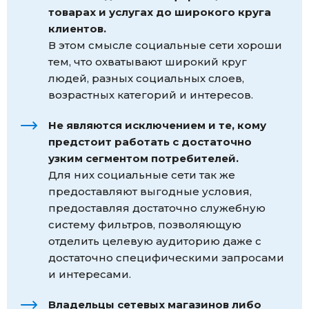
товарах и услугах до широкого круга
клиентов.
В этом смысле социальные сети хороши
тем, что охватывают широкий круг
людей, разных социальных слоев,
возрастных категорий и интересов.
Не являются исключением и те, кому
предстоит работать с достаточно
узким сегментом потребителей.
Для них социальные сети так же
предоставляют выгодные условия,
предоставляя достаточно служебную
систему фильтров, позволяющую
отделить целевую аудиторию даже с
достаточно специфическими запросами
и интересами.
Владельцы сетевых магазинов либо