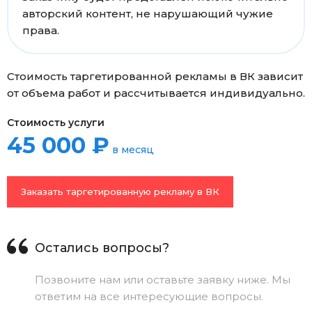
авторский контент, не нарушающий чужие
права.
Стоимость таргетированной рекламы в ВК зависит
от объема работ и рассчитывается индивидуально.
Стоимость услуги
45 000 ₽
в месяц
Заказать таргетированную рекламу в ВК
Остались вопросы?
Позвоните нам или оставьте заявку ниже. Мы
ответим на все интересующие вопросы.