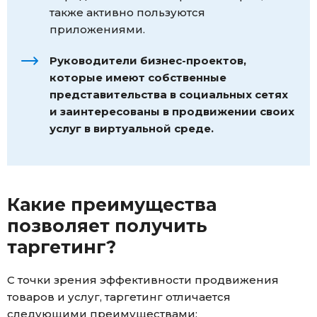
также активно пользуются
приложениями.
Руководители бизнес-проектов,
которые имеют собственные
представительства в социальных сетях
и заинтересованы в продвижении своих
услуг в виртуальной среде.
Какие преимущества
позволяет получить
таргетинг?
С точки зрения эффективности продвижения
товаров и услуг, таргетинг отличается
следующими преимуществами: