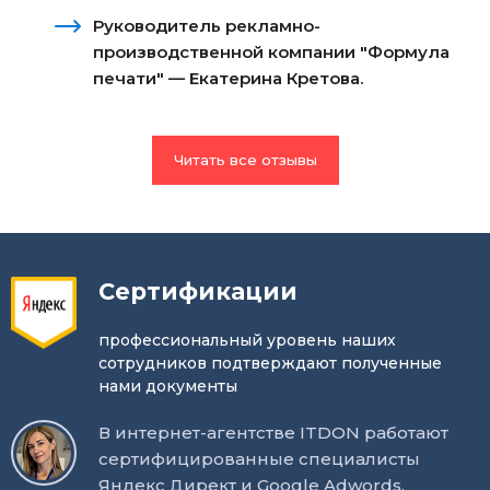
Руководитель рекламно-
производственной компании "Формула
печати" — Екатерина Кретова.
Читать все отзывы
Сертификации
профессиональный уровень наших
сотрудников подтверждают полученные
нами документы
В интернет-агентстве ITDON работают
сертифицированные специалисты
Яндекс Директ и Google Adwords.