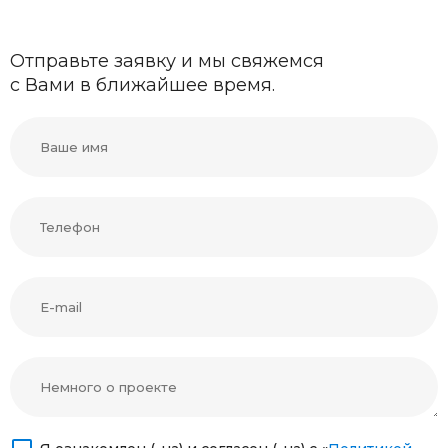
Отправьте заявку и мы свяжемся
с Вами в ближайшее время.