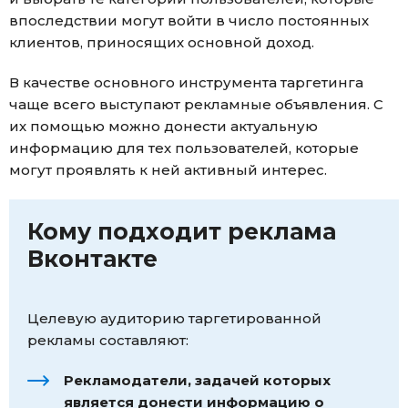
впоследствии могут войти в число постоянных
клиентов, приносящих основной доход.
В качестве основного инструмента таргетинга
чаще всего выступают рекламные объявления. С
их помощью можно донести актуальную
информацию для тех пользователей, которые
могут проявлять к ней активный интерес.
Кому подходит реклама
Вконтакте
Целевую аудиторию таргетированной
рекламы составляют:
Рекламодатели, задачей которых
является донести информацию о