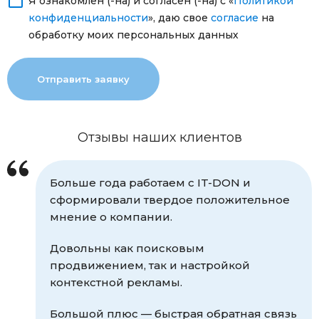
Я ознакомлен (-на) и согласен (-на) с «
Политикой
конфиденциальности
», даю свое
согласие
на
обработку моих персональных данных
Отзывы наших клиентов
Больше года работаем с IT-DON и
сформировали твердое положительное
мнение о компании.
Довольны как поисковым
продвижением, так и настройкой
контекстной рекламы.
Большой плюс — быстрая обратная связь