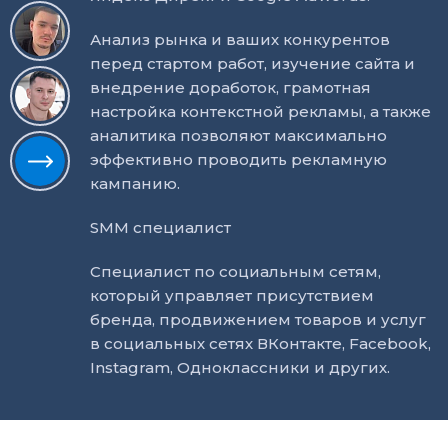
Анализ рынка и ваших конкурентов
перед стартом работ, изучение сайта и
внедрение доработок, грамотная
настройка контекстной рекламы, а также
аналитика позволяют максимально
эффективно проводить рекламную
кампанию.
SMM специалист
Специалист по социальным сетям,
который управляет присутствием
бренда, продвижением товаров и услуг
в социальных сетях ВКонтакте, Facebook,
Instagram, Одноклассники и других.