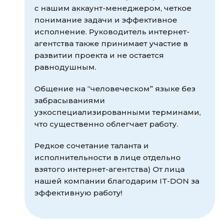
с нашим аккаунт-менеджером, четкое
понимание задачи и эффективное
исполнение. Руководитель интернет-
агентства также принимает участие в
развитии проекта и не остается
равнодушным.
Общение на “человеческом” языке без
забрасываниями
узкоспециализированными терминами,
что существенно облегчает работу.
Редкое сочетание таланта и
исполнительности в лице отдельно
взятого интернет-агентства) От лица
нашей компании благодарим IT-DON за
эффективную работу!