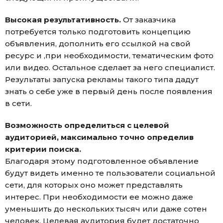
Высокая результативность.
От заказчика
потребуется только подготовить концепцию
объявления, дополнить его ссылкой на свой
ресурс и ,при необходимости, тематическим фото
или видео. Остальное сделает за него специалист.
Результаты запуска рекламы такого типа дадут
знать о себе уже в первый день после появления
в сети.
Возможность определиться с целевой
аудиторией, максимально точно определив
критерии поиска.
Благодаря этому подготовленное объявление
будут видеть именно те пользователи социальной
сети, для которых оно может представлять
интерес. При необходимости ее можно даже
уменьшить до нескольких тысяч или даже сотен
человек. Целевая аудитория будет достаточно