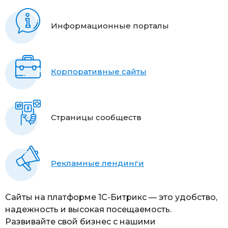
Информационные порталы
Корпоративные сайты
Страницы сообществ
Рекламные лендинги
Сайты на платформе 1С-Битрикс — это удобство,
надежность и высокая посещаемость.
Развивайте свой бизнес с нашими