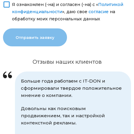
Я ознакомлен (-на) и согласен (-на) с «
Политикой
конфиденциальности
», даю свое
согласие
на
обработку моих персональных данных
Отзывы наших клиентов
Больше года работаем с IT-DON и
сформировали твердое положительное
мнение о компании.
Довольны как поисковым
продвижением, так и настройкой
контекстной рекламы.