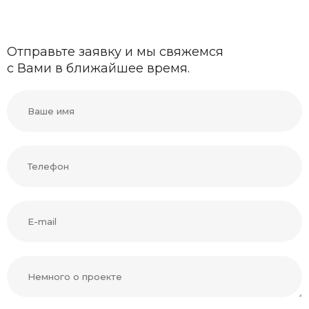
Отправьте заявку и мы свяжемся
с Вами в ближайшее время.