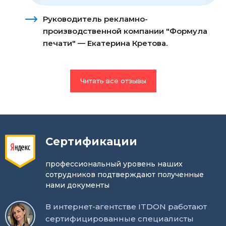
Руководитель рекламно-
производственной компании "Формула
печати" — Екатерина Кретова.
Читать все отзывы
Сертификации
профессиональный уровень наших
сотрудников подтверждают полученные
нами документы
В интернет-агентстве ITDON работают
сертифицированные специалисты