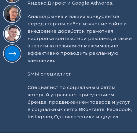
Яндекс Директ и Google Adwords.
Анализ рынка и ваших конкурентов
перед стартом работ, изучение сайта и
внедрение доработок, грамотная
настройка контекстной рекламы, а также
аналитика позволяют максимально
эффективно проводить рекламную
кампанию.
SMM специалист
Специалист по социальным сетям,
который управляет присутствием
бренда, продвижением товаров и услуг
в социальных сетях ВКонтакте, Facebook,
Instagram, Одноклассники и других.