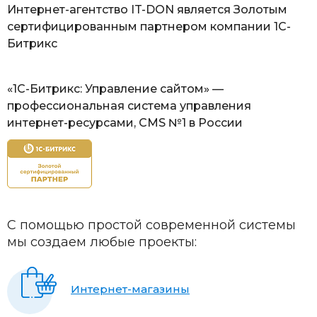
Интернет-агентство IT-DON является Золотым
сертифицированным партнером компании 1С-
Битрикс
«1С-Битрикс: Управление сайтом» —
профессиональная система управления
интернет-ресурсами, CMS №1 в России
С помощью простой современной системы
мы создаем любые проекты:
Интернет-магазины