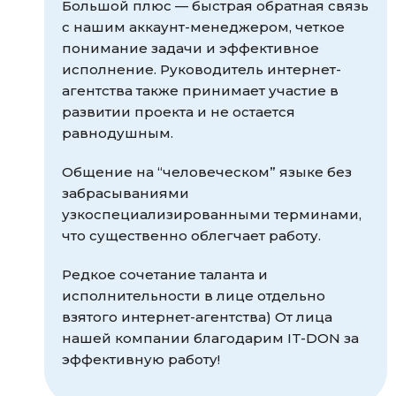
Большой плюс — быстрая обратная связь
с нашим аккаунт-менеджером, четкое
понимание задачи и эффективное
исполнение. Руководитель интернет-
агентства также принимает участие в
развитии проекта и не остается
равнодушным.
Общение на “человеческом” языке без
забрасываниями
узкоспециализированными терминами,
что существенно облегчает работу.
Редкое сочетание таланта и
исполнительности в лице отдельно
взятого интернет-агентства) От лица
нашей компании благодарим IT-DON за
эффективную работу!